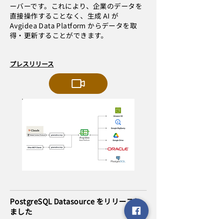
ーバーです。これにより、企業のデータを
直接操作することなく、生成 AI が
Avgidea Data Platform からデータを取
得・更新することができます。
プレスリリース
PostgreSQL Datasource をリリースし
ました