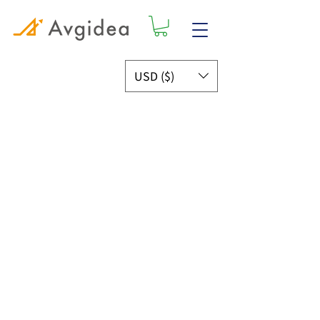
USD ($)