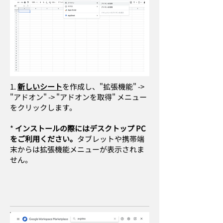
1.
新しいシート
を作成し、"拡張機能" ->
"アドオン" -> "アドオンを取得" メニュー
をクリックします。
​*
インストールの際にはデスクトップ PC
をご利用ください。
タブレットや携帯端
末からは拡張機能メニューが表示されま
せん。