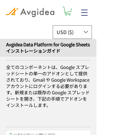
USD ($)
Avgidea Data Platform for Google Sheets
​インストレーションガイド
全てのコンポーネントは、Google スプレ
ッドシートの単一のアドオンとして提供
されており、Gmail や Google Workspace
アカウントにログインする必要がありま
す。新規または既存の Google スプレッド
シートを開き、下記の手順でアドオンを
インストールします。