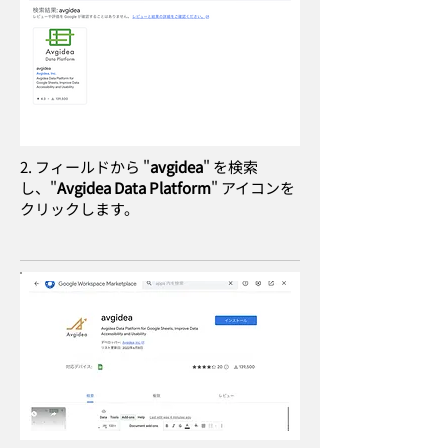
2. フィールドから "
avgidea
" を検索
し、"
Avgidea Data Platform
" アイコンを
クリックします。