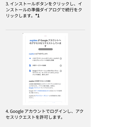
3. インストールボタンをクリックし、イ
ンストールの準備ダイアログで続行をク
リックします。
*1
4. Google アカウントでログインし、アク
セスリクエストを許可します。