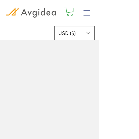
USD ($)